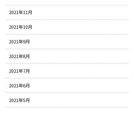
2021年11月
2021年10月
2021年9月
2021年8月
2021年7月
2021年6月
2021年5月