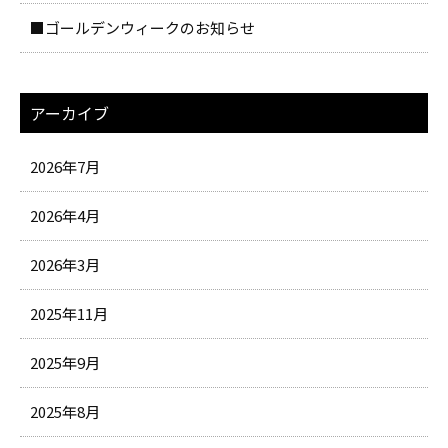
■ゴールデンウィークのお知らせ
アーカイブ
2026年7月
2026年4月
2026年3月
2025年11月
2025年9月
2025年8月