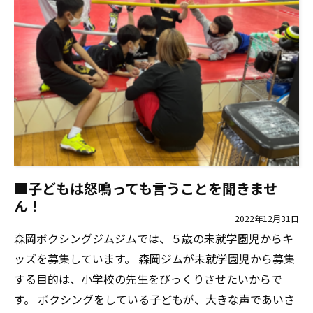
■子どもは怒鳴っても言うことを聞きませ
ん！
2022年12月31日
森岡ボクシングジムジムでは、５歳の未就学園児からキ
ッズを募集しています。 森岡ジムが未就学園児から募集
する目的は、小学校の先生をびっくりさせたいからで
す。 ボクシングをしている子どもが、大きな声であいさ