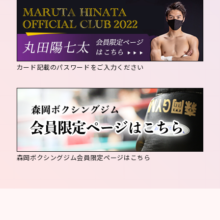
カード記載のパスワードをご入力ください
森岡ボクシングジム会員限定ページはこちら