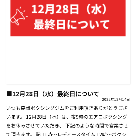
■12月28日（水）最終日について
2022年12月14日
いつも森岡ボクシングジムをご利用頂きありがとうござ
います。 12月28日（水）は、夜9時のエアロボクシング
をお休みさせていただき、 下記のような時間で営業させ
て頂きます。 記 11時～レディースタイム 12時～ボクシ