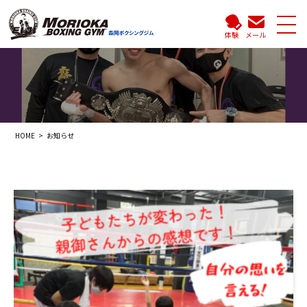
体験
メール
HOME
お知らせ