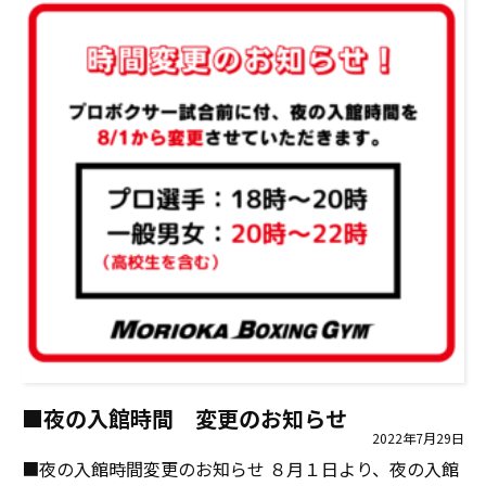
■夜の入館時間 変更のお知らせ
2022年7月29日
■夜の入館時間変更のお知らせ ８月１日より、夜の入館