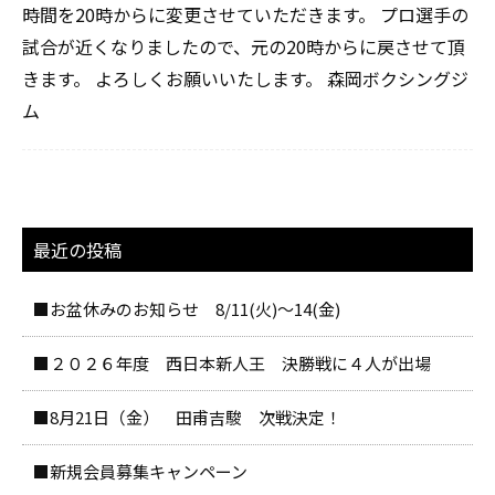
時間を20時からに変更させていただきます。 プロ選手の
試合が近くなりましたので、元の20時からに戻させて頂
きます。 よろしくお願いいたします。 森岡ボクシングジ
ム
最近の投稿
■お盆休みのお知らせ 8/11(火)～14(金)
■２０２６年度 西日本新人王 決勝戦に４人が出場
■8月21日（金） 田甫吉駿 次戦決定！
■新規会員募集キャンペーン