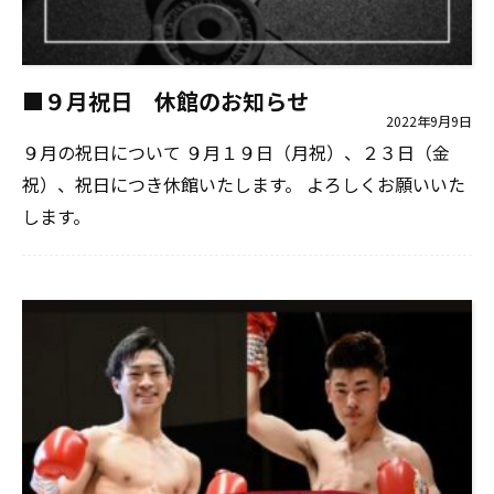
■９月祝日 休館のお知らせ
2022年9月9日
９月の祝日について ９月１９日（月祝）、２３日（金
祝）、祝日につき休館いたします。 よろしくお願いいた
します。