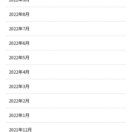
2022年8月
2022年7月
2022年6月
2022年5月
2022年4月
2022年3月
2022年2月
2022年1月
2021年12月