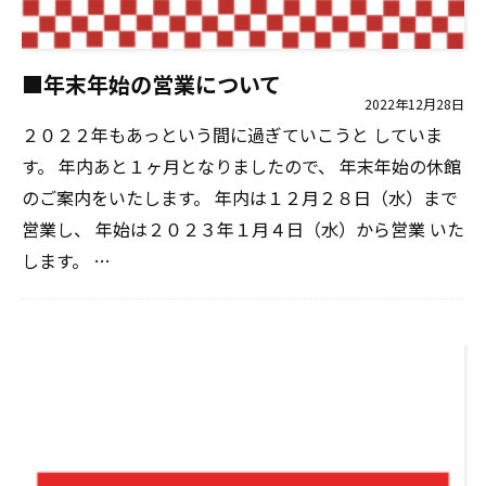
■年末年始の営業について
2022年12月28日
２０２２年もあっという間に過ぎていこうと していま
す。 年内あと１ヶ月となりましたので、 年末年始の休館
のご案内をいたします。 年内は１２月２８日（水）まで
営業し、 年始は２０２３年１月４日（水）から営業 いた
します。 …