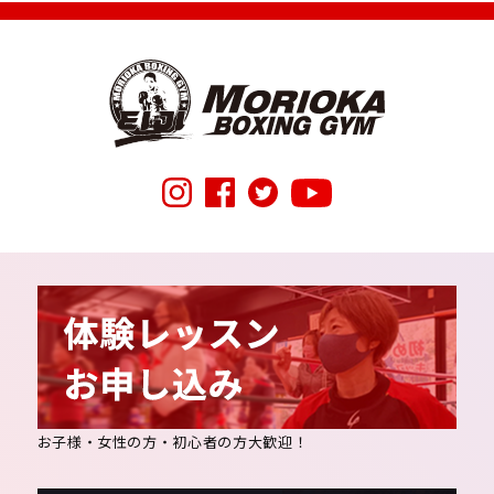
お子様・女性の方・初心者の方大歓迎！