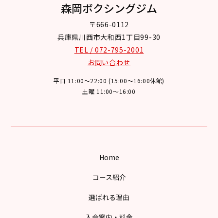
森岡ボクシングジム
〒666-0112
兵庫県川西市大和西1丁目99-30
TEL / 072-795-2001
お問い合わせ
平日 11:00～22:00 (15:00～16:00休館)
土曜 11:00～16:00
Home
コース紹介
選ばれる理由
入会案内・料金