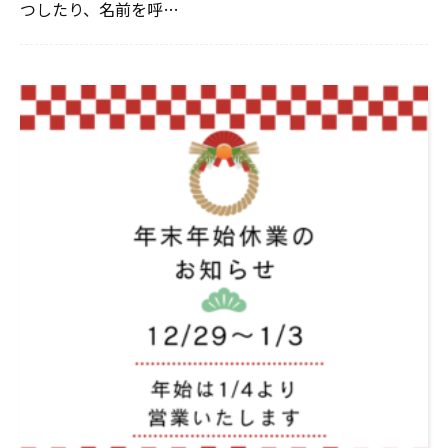
つしたり、名前を呼…