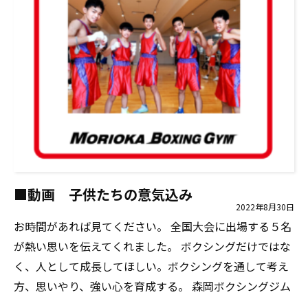
■動画 子供たちの意気込み
2022年8月30日
お時間があれば見てください。 全国大会に出場する５名
が熱い思いを伝えてくれました。 ボクシングだけではな
く、人として成長してほしい。ボクシングを通して考え
方、思いやり、強い心を育成する。 森岡ボクシングジム