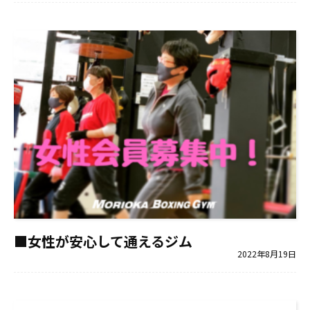
■女性が安心して通えるジム
2022年8月19日