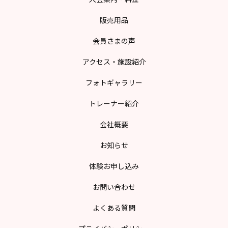
販売用品
会員さまの声
アクセス・施設紹介
フォトギャラリー
トレーナー紹介
会社概要
お知らせ
体験お申し込み
お問い合わせ
よくある質問