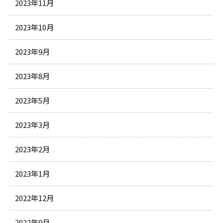
2023年11月
2023年10月
2023年9月
2023年8月
2023年5月
2023年3月
2023年2月
2023年1月
2022年12月
2022年9月