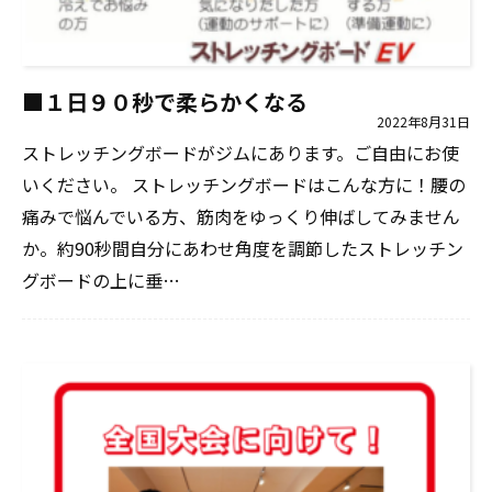
■１日９０秒で柔らかくなる
2022年8月31日
ストレッチングボードがジムにあります。ご自由にお使
いください。 ストレッチングボードはこんな方に！腰の
痛みで悩んでいる方、筋肉をゆっくり伸ばしてみません
か。約90秒間自分にあわせ角度を調節したストレッチン
グボードの上に垂…