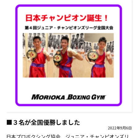
■３名が全国優勝しました
2022年9月6日
日本プロボクシング協会 ジュニア・チャンピオンズリ