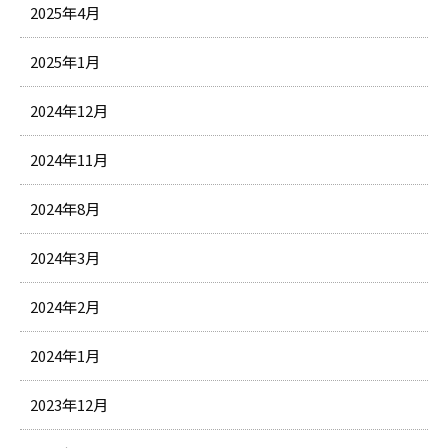
2025年4月
2025年1月
2024年12月
2024年11月
2024年8月
2024年3月
2024年2月
2024年1月
2023年12月