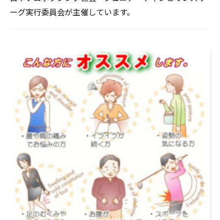
ーグ実行委員会が主催しています。