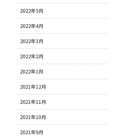
2022年5月
2022年4月
2022年3月
2022年2月
2022年1月
2021年12月
2021年11月
2021年10月
2021年9月