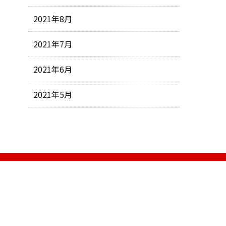
2021年8月
2021年7月
2021年6月
2021年5月