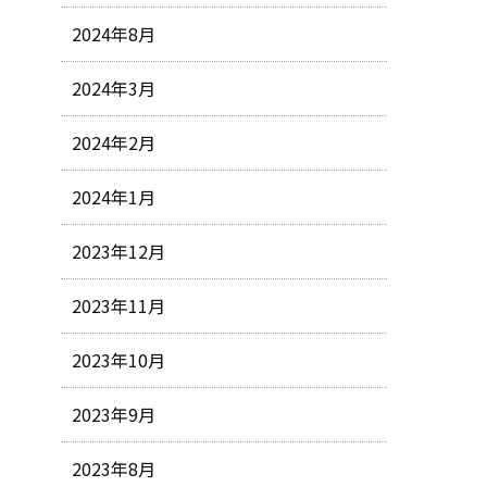
2024年8月
2024年3月
2024年2月
2024年1月
2023年12月
2023年11月
2023年10月
2023年9月
2023年8月