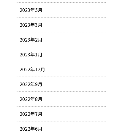
2023年5月
2023年3月
2023年2月
2023年1月
2022年12月
2022年9月
2022年8月
2022年7月
2022年6月