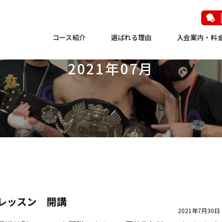
コース紹介
選ばれる理由
入会案内・料
2021年07月
レッスン 開講
2021年7月30日