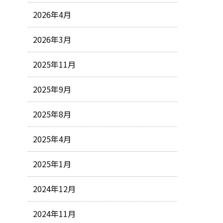
2026年4月
2026年3月
2025年11月
2025年9月
2025年8月
2025年4月
2025年1月
2024年12月
2024年11月