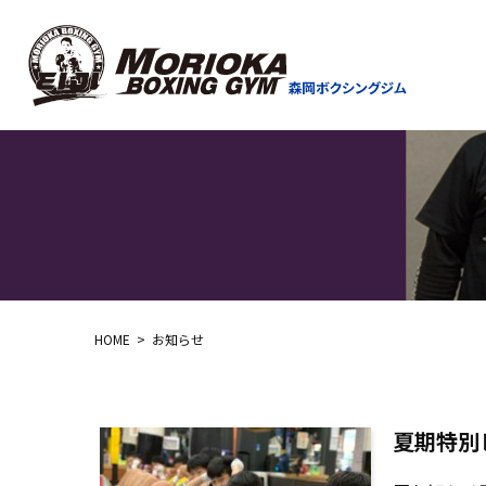
HOME
お知らせ
夏期特別