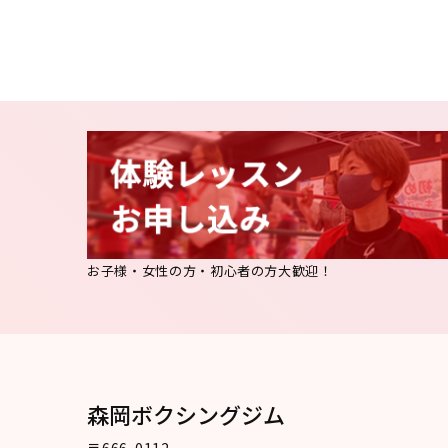
お子様・女性の方・初心者の方大歓迎！
森岡ボクシングジム