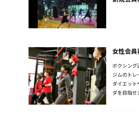
女性会員
ボクシング
ジムのトレ
ダイエット
ダを目指せ