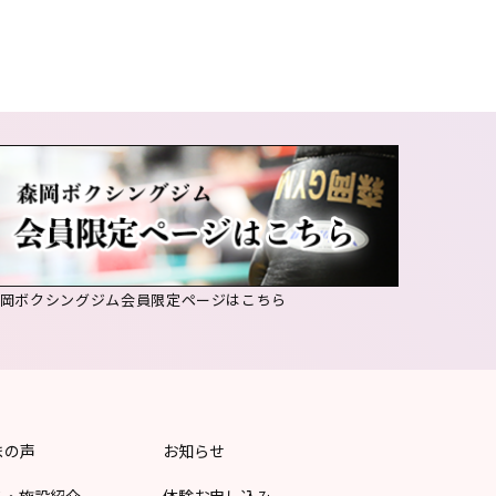
森岡ボクシングジム会員限定ページはこちら
まの声
お知らせ