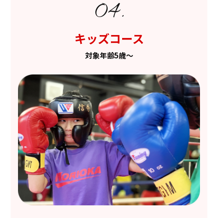
キッズコース
対象年齢5歳～