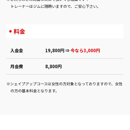
トレーナーはジムに随時いますので、ご安心下さい。
料金
入会金
19,800円 ⇒
今なら3,000円
月会費
8,800円
シェイプアップコースは女性の方対象となっておりますので、女性
の方の基本料金となります。