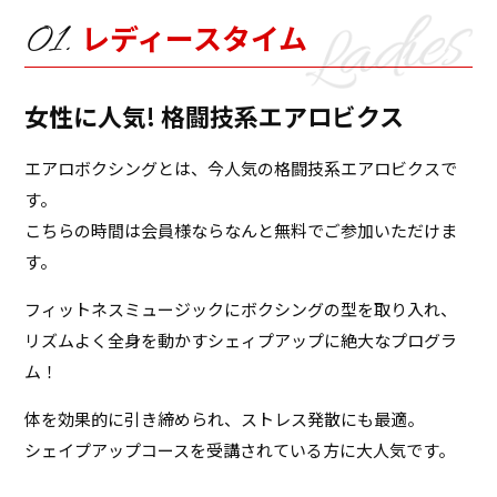
レディースタイム
女性に人気! 格闘技系エアロビクス
エアロボクシングとは、今人気の格闘技系エアロビクスで
す。
こちらの時間は会員様ならなんと無料でご参加いただけま
す。
フィットネスミュージックにボクシングの型を取り入れ、
リズムよく全身を動かすシェィプアップに絶大なプログラ
ム！
体を効果的に引き締められ、ストレス発散にも最適。
シェイプアップコースを受講されている方に大人気です。