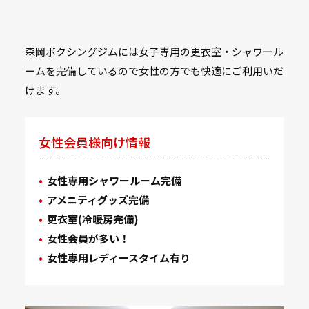
森岡ボクシングジムには女子専用の更衣室・シャワール
ームを完備しているので女性の方でも快適にご利用いだ
けます。
女性会員様向け情報
女性専用シャワールーム完備
アメニティグッズ完備
更衣室(冷暖房完備)
女性会員が多い！
女性専用レディースタイム有り