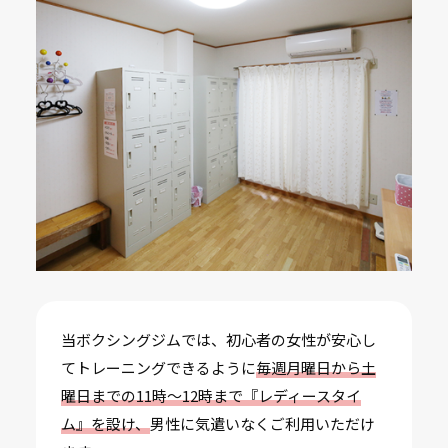
当ボクシングジムでは、初心者の女性が安心し
てトレーニングできるように
毎週月曜日から土
曜日までの11時～12時まで『レディースタイ
ム』を設け、
男性に気遣いなくご利用いただけ