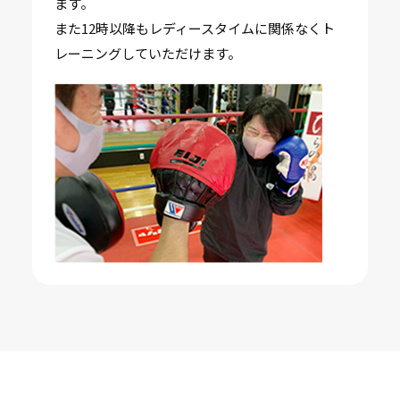
ます。
また12時以降もレディースタイムに関係なくト
レーニングしていただけます。