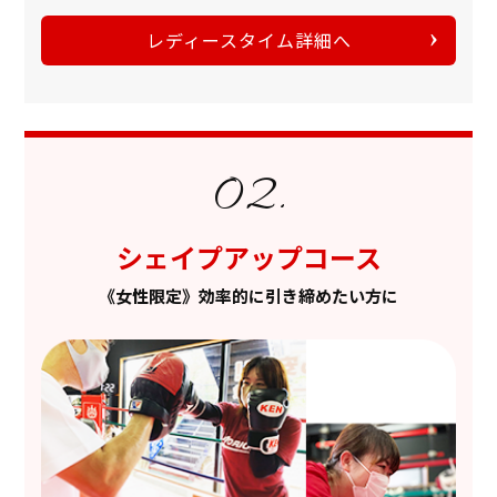
レディースタイム詳細へ
シェイプアップコース
《女性限定》効率的に引き締めたい方に