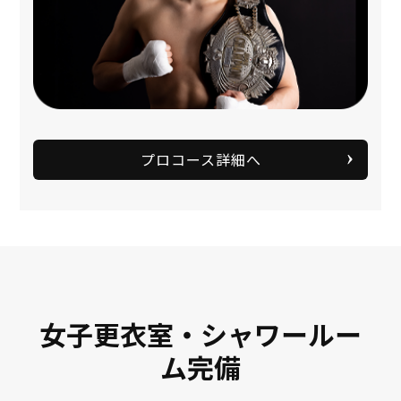
プロコース詳細へ
女子更衣室・シャワールー
ム完備