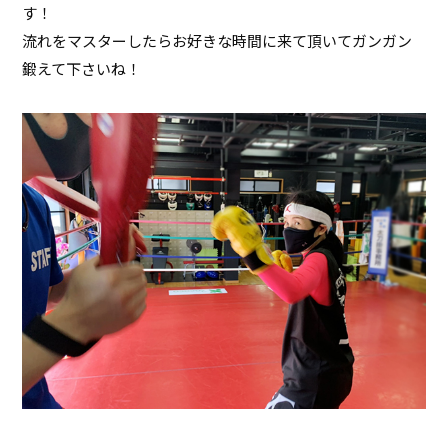
す！
流れをマスターしたらお好きな時間に来て頂いてガンガン
鍛えて下さいね！