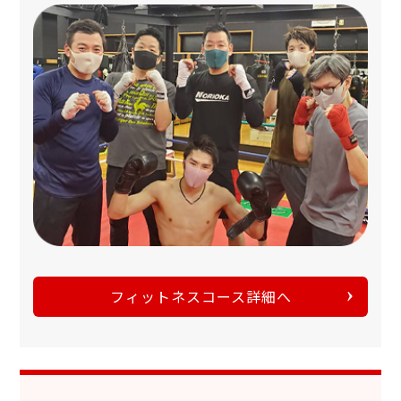
フィットネスコース詳細へ