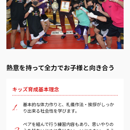
熱意を持って全力でお子様と向き合う
キッズ育成基本理念
基本的な体力作りと、礼儀作法・挨拶がしっか
り出来る社会性を学びます。
ペアを組んで行う練習内容もあり、思いやりの