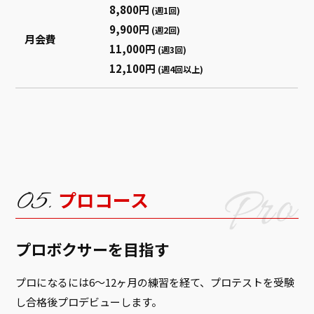
8,800円
(週1回)
9,900円
(週2回)
月会費
11,000円
(週3回)
12,100円
(週4回以上)
プロコース
プロボクサーを目指す
プロになるには6～12ヶ月の練習を経て、プロテストを受験
し合格後プロデビューします。