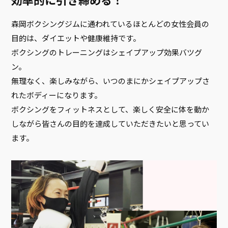
森岡ボクシングジムに通われているほとんどの女性会員の
目的は、ダイエットや健康維持です。
ボクシングのトレーニングはシェイプアップ効果バツグ
ン。
無理なく、楽しみながら、いつのまにかシェイプアップさ
れたボディーになります。
ボクシングをフィットネスとして、楽しく安全に体を動か
しながら皆さんの目的を達成していただきたいと思ってい
ます。