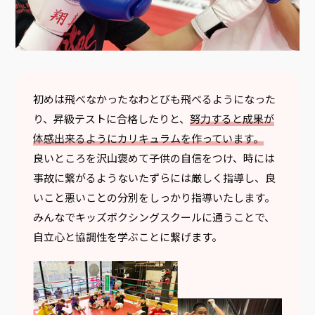
初めは飛べなかったなわとびも飛べるようになった
り、昇級テストに合格したりと、
努力すると成果が
体感出来るようにカリキュラムを作っています。
良いところを沢山褒めて子供の自信をつけ、時には
事故に繋がるようないたずらには厳しく指導し、良
いこと悪いことの分別をしっかり指導いたします。
みんなでキッズボクシングスクールに通うことで、
自立心と協調性を学ぶことに繋げます。