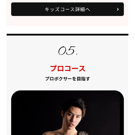
キッズコース詳細へ
プロコース
プロボクサーを目指す