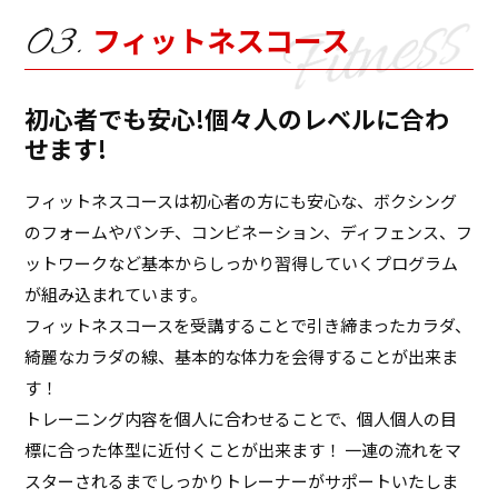
フィットネスコース
初心者でも安心!個々人のレベルに合わ
せます!
フィットネスコースは初心者の方にも安心な、ボクシング
のフォームやパンチ、コンビネーション、ディフェンス、フ
ットワークなど基本からしっかり習得していくプログラム
が組み込まれています。
フィットネスコースを受講することで引き締まったカラダ、
綺麗なカラダの線、基本的な体力を会得することが出来ま
す！
トレーニング内容を個人に合わせることで、個人個人の目
標に合った体型に近付くことが出来ます！ 一連の流れをマ
スターされるまでしっかりトレーナーがサポートいたしま