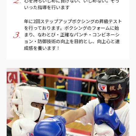
心を持ちいじめに負けない、いじめない。そう
いった指導を行います
年に2回ステップアップボクシングの昇級テスト
を行っております。ボクシングのフォームに始
まり、なわとび・正確なパンチ・コンビネーシ
ョン・防御技術の向上を目的とし、向上心と達
成感を養います！