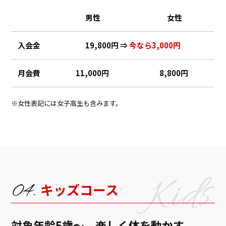
男性
女性
入会金
19,800円 ⇒
今なら3,000円
月会費
11,000円
8,800円
女性表記には女子高生も含みます。
キッズコース
対象年齢5歳～。楽しく体を動かす