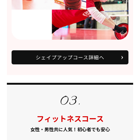
シェイプアップコース詳細へ
フィットネスコース
女性・男性共に人気！初心者でも安心