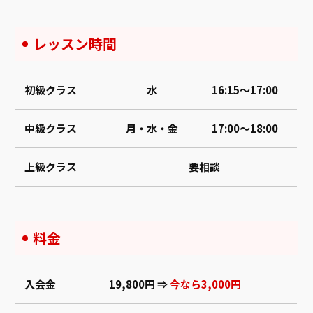
レッスン時間
初級クラス
水
16:15～17:00
中級クラス
月・水・金
17:00～18:00
上級クラス
要相談
料金
入会金
19,800円 ⇒
今なら3,000円