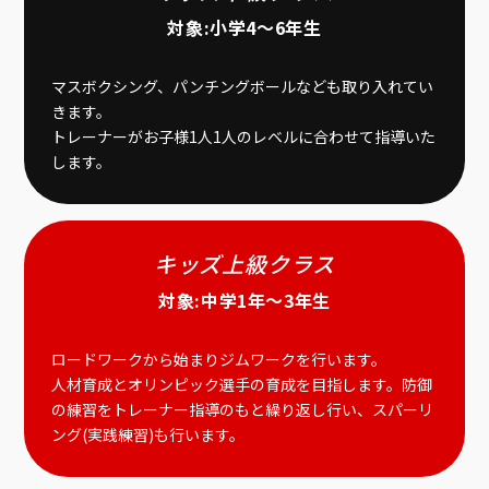
対象:小学4〜6年生
マスボクシング、パンチングボールなども取り入れてい
きます。
トレーナーがお子様1人1人のレベルに合わせて指導いた
します。
キッズ上級クラス
対象:中学1年〜3年生
ロードワークから始まりジムワークを行います。
人材育成とオリンピック選手の育成を目指します。防御
の練習をトレーナー指導のもと繰り返し行い、スパーリ
ング(実践練習)も行います。