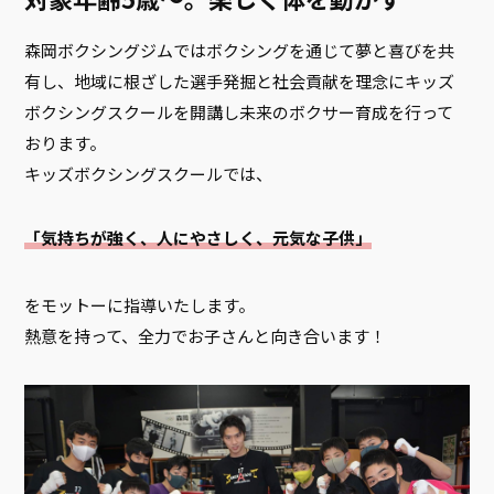
森岡ボクシングジムではボクシングを通じて夢と喜びを共
有し、地域に根ざした選手発掘と社会貢献を理念にキッズ
ボクシングスクールを開講し未来のボクサー育成を行って
おります。
キッズボクシングスクールでは、
「気持ちが強く、人にやさしく、元気な子供」
をモットーに指導いたします。
熱意を持って、全力でお子さんと向き合います！