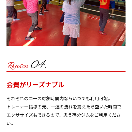
会費がリーズナブル
それぞれのコース対象時間内ならいつでも利用可能。
トレーナー指導の元、一連の流れを覚えたら空いた時間で
エクササイズもできるので、思う存分ジムをご利用くださ
い。