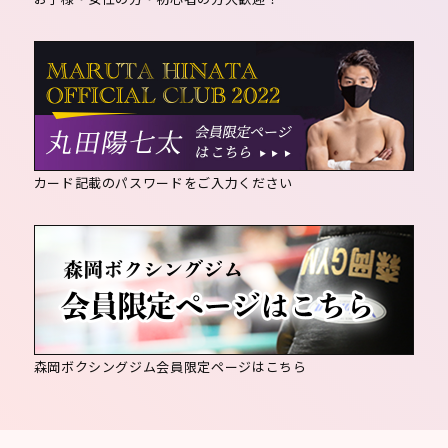
カード記載のパスワードをご入力ください
森岡ボクシングジム会員限定ページはこちら