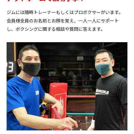
ジムには随時トレーナーもしくはプロボクサーがいます。
会員様全員のお名前とお顔を覚え、一人一人にサポート
し、ボクシングに関する相談や質問に答えます。