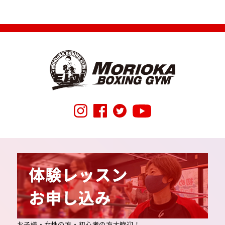
お子様・女性の方・初心者の方大歓迎！