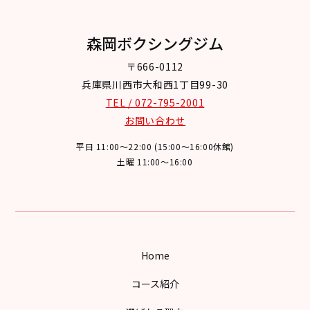
森岡ボクシングジム
〒666-0112
兵庫県川西市大和西1丁目99-30
TEL / 072-795-2001
お問い合わせ
平日 11:00～22:00 (15:00～16:00休館)
土曜 11:00～16:00
Home
コース紹介