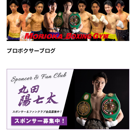
プロボクサーブログ