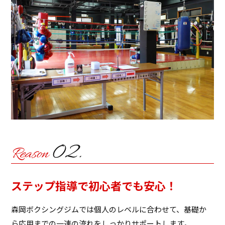
ステップ指導で初心者でも安心！
森岡ボクシングジムでは個人のレベルに合わせて、基礎か
ら応用までの一連の流れをしっかりサポートします。