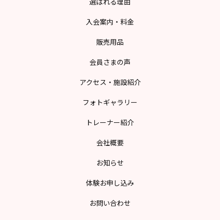
選ばれる理由
入会案内・料金
販売用品
会員さまの声
アクセス・施設紹介
フォトギャラリー
トレーナー紹介
会社概要
お知らせ
体験お申し込み
お問い合わせ