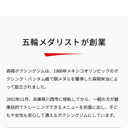
五輪メダリストが創業
森岡ボクシングジムは、1968年メキシコオリンピックのボ
クシング・バンタム級で銅メダルを獲得した森岡栄治によ
って設立されました。
2002年11月、兵庫県川西市に移転してから、一般の方が健
康目的でトレーニングできるメニューを前面に出し、子ど
もや女性も安心して通えるボクシングジムにしています。