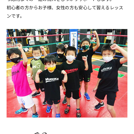
初心者の方からお子様、女性の方も安心して習えるレッス
ンです。