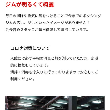
ジムが明るくて綺麗
毎日の掃除や換気に気をつけることで今までのボクシング
ジムの汚い、臭いといったイメージがありません！
会長含めスタッフが毎日徹底して清掃しています。
コロナ対策について
入館には必ず手指の消毒と熱を測っていただき、定期
的に換気もしています。
清掃・消毒も念入りに行っておりますので安心してご
利用ください。