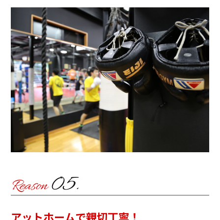
アットホームで親切丁寧！