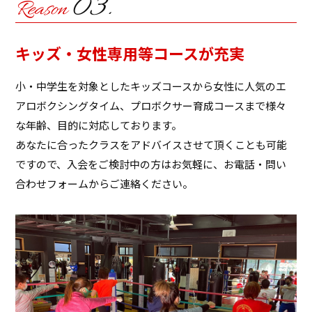
キッズ・女性専用等コースが充実
小・中学生を対象としたキッズコースから女性に人気のエ
アロボクシングタイム、プロボクサー育成コースまで様々
な年齢、目的に対応しております。
あなたに合ったクラスをアドバイスさせて頂くことも可能
ですので、入会をご検討中の方はお気軽に、お電話・問い
合わせフォームからご連絡ください。