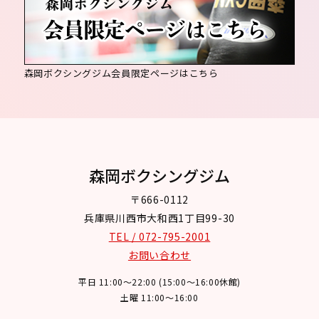
森岡ボクシングジム会員限定ページはこちら
森岡ボクシングジム
〒666-0112
兵庫県川西市大和西1丁目99-30
TEL / 072-795-2001
お問い合わせ
平日 11:00～22:00 (15:00～16:00休館)
土曜 11:00～16:00