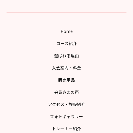
Home
コース紹介
選ばれる理由
入会案内・料金
販売用品
会員さまの声
アクセス・施設紹介
フォトギャラリー
トレーナー紹介