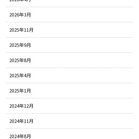
2026年3月
2025年11月
2025年9月
2025年8月
2025年4月
2025年1月
2024年12月
2024年11月
2024年8月