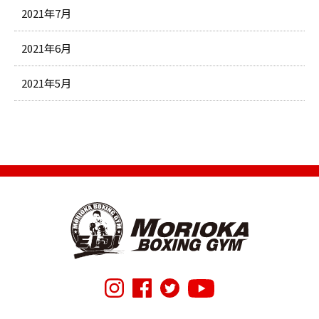
2021年7月
2021年6月
2021年5月