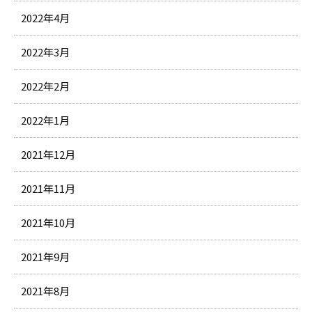
2022年4月
2022年3月
2022年2月
2022年1月
2021年12月
2021年11月
2021年10月
2021年9月
2021年8月