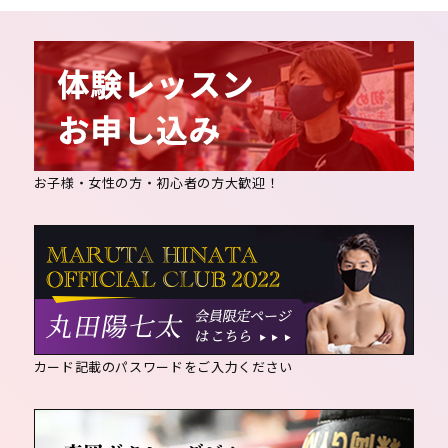
お子様・女性の方・初心者の方大歓迎！
カード記載のパスワードをご入力ください