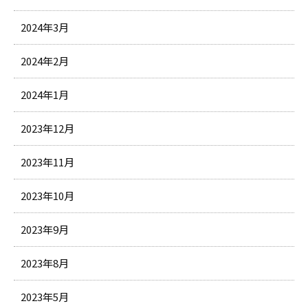
2024年3月
2024年2月
2024年1月
2023年12月
2023年11月
2023年10月
2023年9月
2023年8月
2023年5月