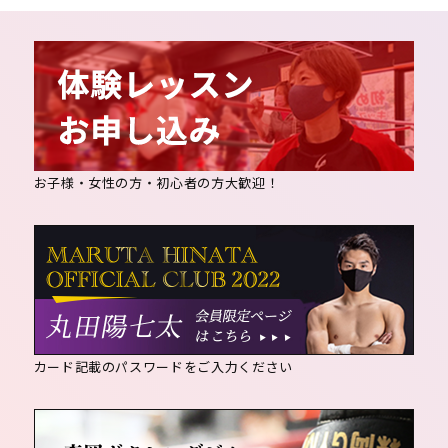
お子様・女性の方・初心者の方大歓迎！
カード記載のパスワードをご入力ください