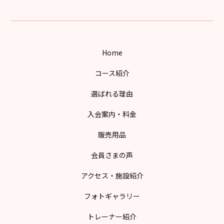
Home
コース紹介
選ばれる理由
入会案内・料金
販売用品
会員さまの声
アクセス・施設紹介
フォトギャラリー
トレーナー紹介