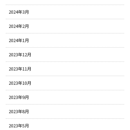
2024年3月
2024年2月
2024年1月
2023年12月
2023年11月
2023年10月
2023年9月
2023年8月
2023年5月