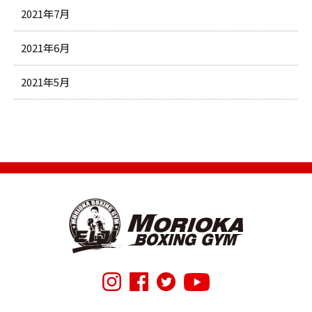
2021年7月
2021年6月
2021年5月