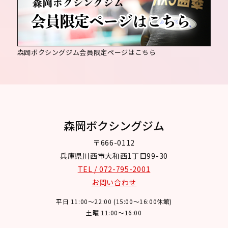
森岡ボクシングジム会員限定ページはこちら
森岡ボクシングジム
〒666-0112
兵庫県川西市大和西1丁目99-30
TEL / 072-795-2001
お問い合わせ
平日 11:00～22:00 (15:00～16:00休館)
土曜 11:00～16:00