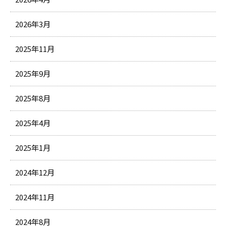
2026年3月
2025年11月
2025年9月
2025年8月
2025年4月
2025年1月
2024年12月
2024年11月
2024年8月