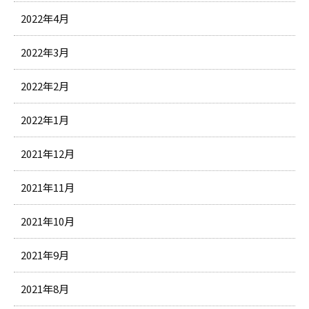
2022年4月
2022年3月
2022年2月
2022年1月
2021年12月
2021年11月
2021年10月
2021年9月
2021年8月