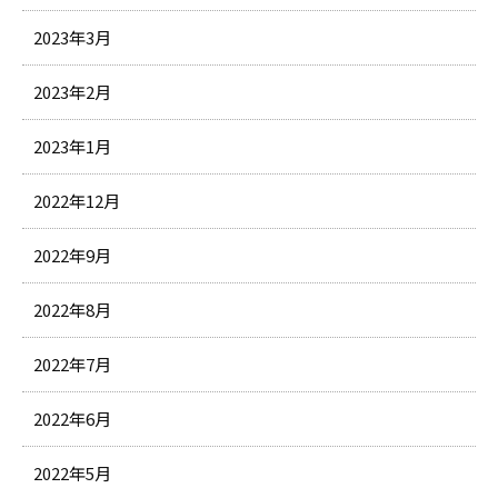
2023年3月
2023年2月
2023年1月
2022年12月
2022年9月
2022年8月
2022年7月
2022年6月
2022年5月