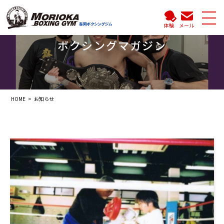
体験
メール
ボクシングマガジン
HOME
お知らせ