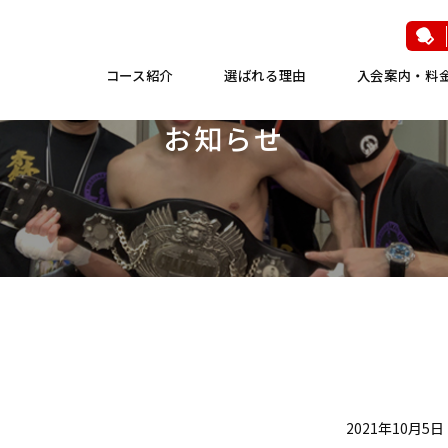
コース紹介
選ばれる理由
入会案内・料
お知らせ
2021年10月5日