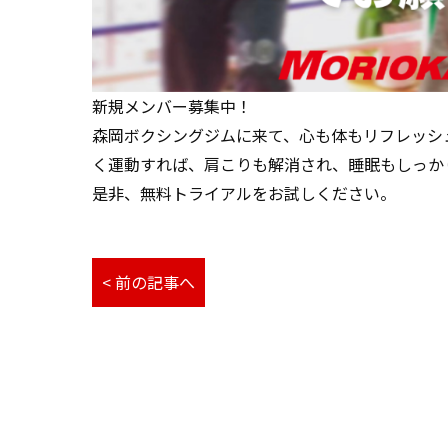
新規メンバー募集中！
森岡ボクシングジムに来て、心も体もリフレッシ
く運動すれば、肩こりも解消され、睡眠もしっか
是非、無料トライアルをお試しください。
< 前の記事へ