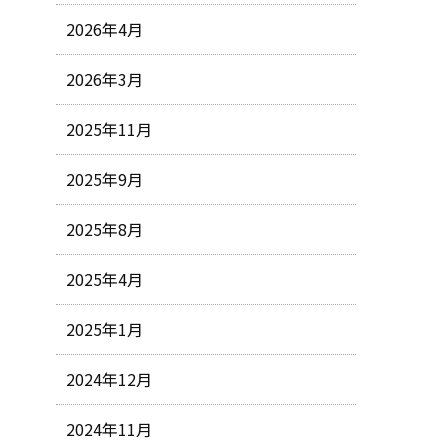
2026年4月
2026年3月
2025年11月
2025年9月
2025年8月
2025年4月
2025年1月
2024年12月
2024年11月