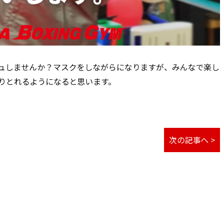
ュしませんか？マスクをしながらになりますが、みんなで楽し
りとれるようになると思います。
次の記事へ >