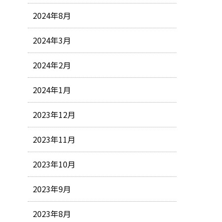
2024年8月
2024年3月
2024年2月
2024年1月
2023年12月
2023年11月
2023年10月
2023年9月
2023年8月