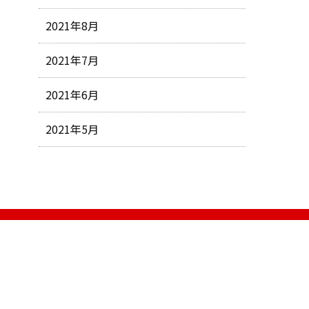
2021年8月
2021年7月
2021年6月
2021年5月