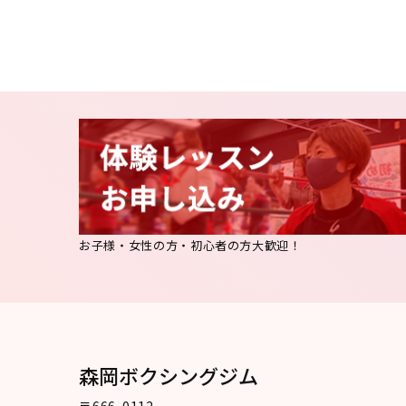
お子様・女性の方・初心者の方大歓迎！
森岡ボクシングジム