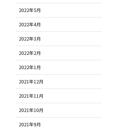
2022年5月
2022年4月
2022年3月
2022年2月
2022年1月
2021年12月
2021年11月
2021年10月
2021年9月