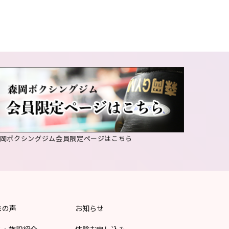
森岡ボクシングジム会員限定ページはこちら
まの声
お知らせ