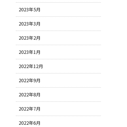
2023年5月
2023年3月
2023年2月
2023年1月
2022年12月
2022年9月
2022年8月
2022年7月
2022年6月