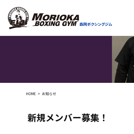
HOME
お知らせ
新規メンバー募集！