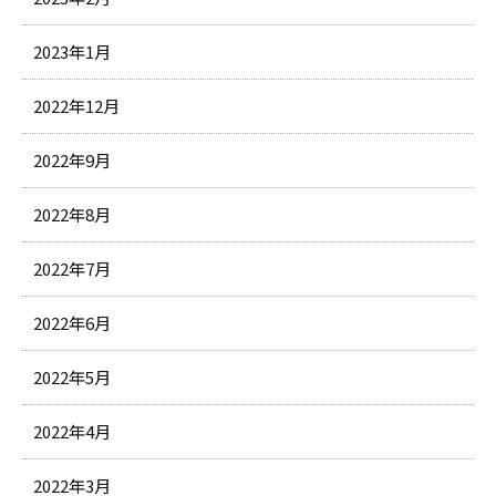
2023年1月
2022年12月
2022年9月
2022年8月
2022年7月
2022年6月
2022年5月
2022年4月
2022年3月