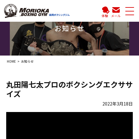
体験
メール
お知らせ
HOME
お知らせ
丸田陽七太プロのボクシングエクササ
イズ
2022年3月18日