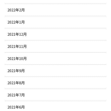
2022年2月
2022年1月
2021年12月
2021年11月
2021年10月
2021年9月
2021年8月
2021年7月
2021年6月