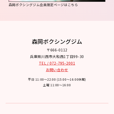
森岡ボクシングジム会員限定ページはこちら
森岡ボクシングジム
〒666-0112
兵庫県川西市大和西1丁目99-30
TEL / 072-795-2001
お問い合わせ
平日 11:00～22:00 (15:00～16:00休館)
土曜 11:00～16:00