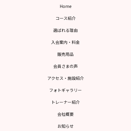
Home
コース紹介
選ばれる理由
入会案内・料金
販売用品
会員さまの声
アクセス・施設紹介
フォトギャラリー
トレーナー紹介
会社概要
お知らせ