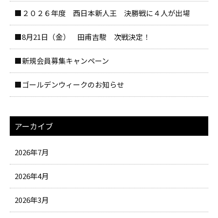
■２０２６年度 西日本新人王 決勝戦に４人が出場
■8月21日（金） 田甫吉駿 次戦決定！
■新規会員募集キャンペーン
■ゴールデンウィークのお知らせ
アーカイブ
2026年7月
2026年4月
2026年3月