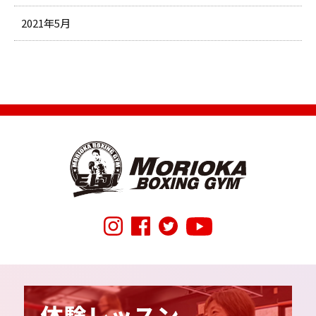
2021年5月