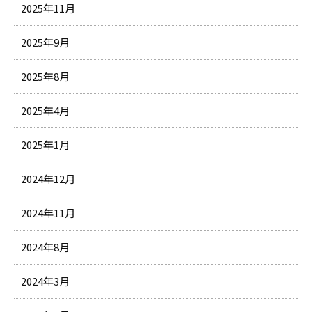
2025年11月
2025年9月
2025年8月
2025年4月
2025年1月
2024年12月
2024年11月
2024年8月
2024年3月