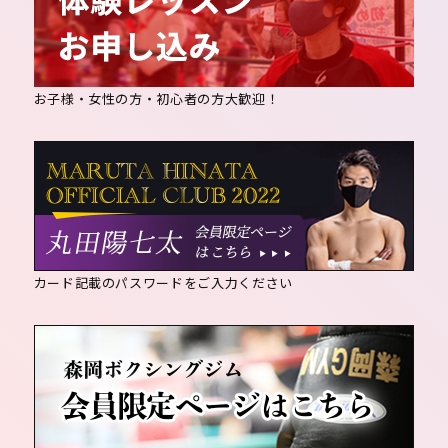
お子様・女性の方・初心者の方大歓迎！
カード記載のパスワードをご入力ください