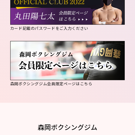
カード記載のパスワードをご入力ください
森岡ボクシングジム会員限定ページはこちら
森岡ボクシングジム