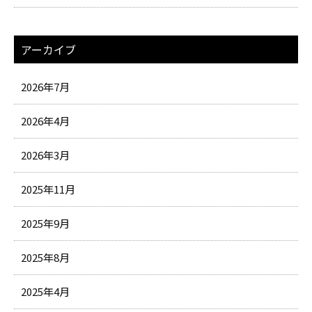
アーカイブ
2026年7月
2026年4月
2026年3月
2025年11月
2025年9月
2025年8月
2025年4月