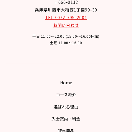
〒666-0112
兵庫県川西市大和西1丁目99-30
TEL / 072-795-2001
お問い合わせ
平日 11:00～22:00 (15:00～16:00休館)
土曜 11:00～16:00
Home
コース紹介
選ばれる理由
入会案内・料金
販売用品