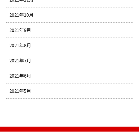
2021年10月
2021年9月
2021年8月
2021年7月
2021年6月
2021年5月