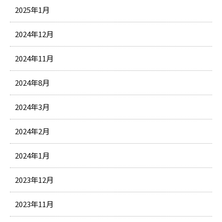
2025年1月
2024年12月
2024年11月
2024年8月
2024年3月
2024年2月
2024年1月
2023年12月
2023年11月