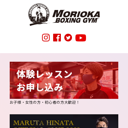
お子様・女性の方・初心者の方大歓迎！