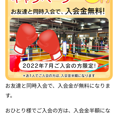
お友達と同時入会で、入会金が無料になりま
す。
おひとり様でご入会の方は、入会金半額にな