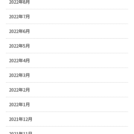
2022年8月
2022年7月
2022年6月
2022年5月
2022年4月
2022年3月
2022年2月
2022年1月
2021年12月
2021年11月