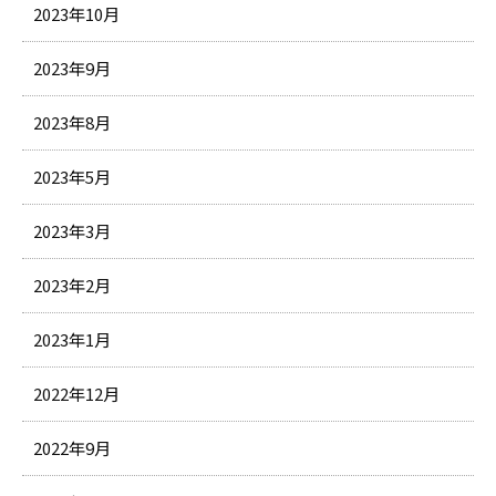
2023年10月
2023年9月
2023年8月
2023年5月
2023年3月
2023年2月
2023年1月
2022年12月
2022年9月