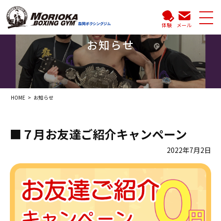
体験
メール
お知らせ
HOME
お知らせ
■７月お友達ご紹介キャンペーン
2022年7月2日