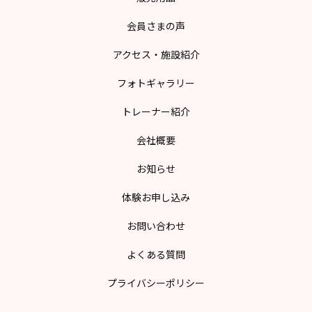
会員さまの声
アクセス・施設紹介
フォトギャラリー
トレーナー紹介
会社概要
お知らせ
体験お申し込み
お問い合わせ
よくある質問
プライバシーポリシー