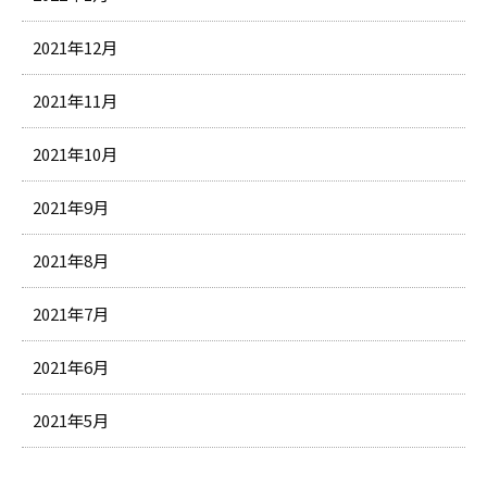
2021年12月
2021年11月
2021年10月
2021年9月
2021年8月
2021年7月
2021年6月
2021年5月