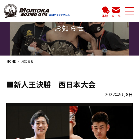
体験
メール
お知らせ
HOME
お知らせ
■新人王決勝 西日本大会
2022年9月8日