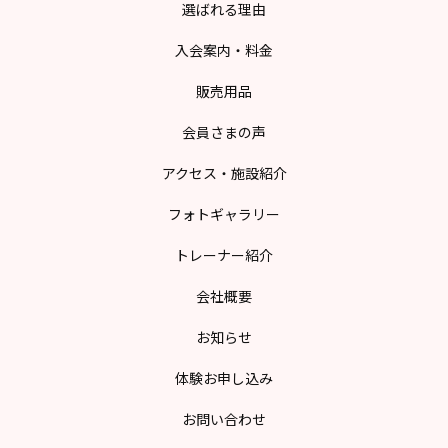
選ばれる理由
入会案内・料金
販売用品
会員さまの声
アクセス・施設紹介
フォトギャラリー
トレーナー紹介
会社概要
お知らせ
体験お申し込み
お問い合わせ