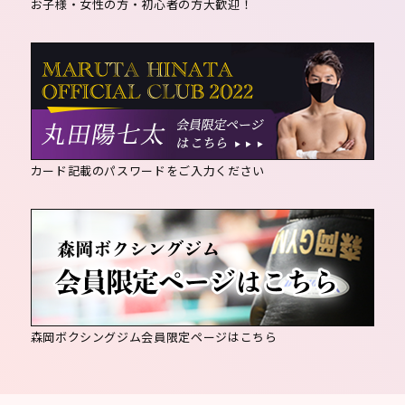
お子様・女性の方・初心者の方大歓迎！
カード記載のパスワードをご入力ください
森岡ボクシングジム会員限定ページはこちら