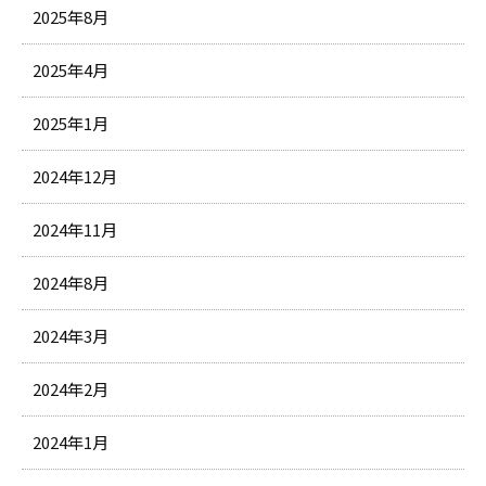
2025年8月
2025年4月
2025年1月
2024年12月
2024年11月
2024年8月
2024年3月
2024年2月
2024年1月