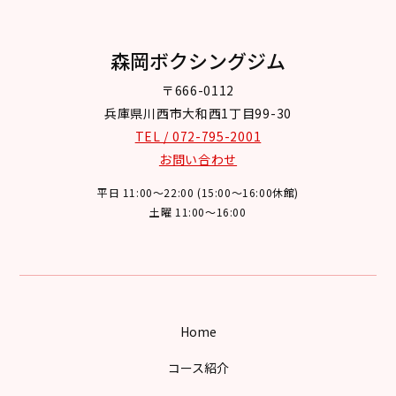
森岡ボクシングジム
〒666-0112
兵庫県川西市大和西1丁目99-30
TEL / 072-795-2001
お問い合わせ
平日 11:00～22:00 (15:00～16:00休館)
土曜 11:00～16:00
Home
コース紹介