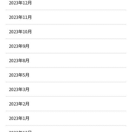
2023年12月
2023年11月
2023年10月
2023年9月
2023年8月
2023年5月
2023年3月
2023年2月
2023年1月