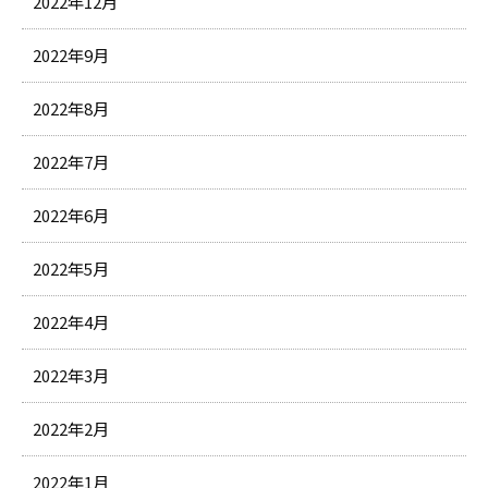
2022年12月
2022年9月
2022年8月
2022年7月
2022年6月
2022年5月
2022年4月
2022年3月
2022年2月
2022年1月