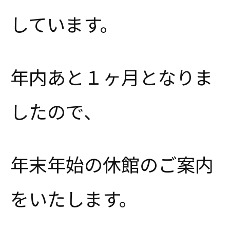
しています。
年内あと１ヶ月となりま
したので、
年末年始の休館のご案内
をいたします。