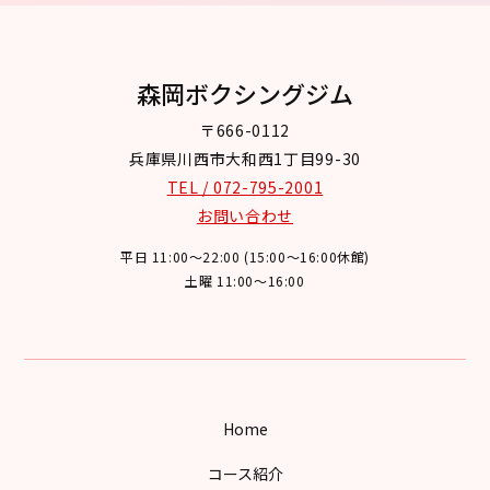
森岡ボクシングジム
〒666-0112
兵庫県川西市大和西1丁目99-30
TEL / 072-795-2001
お問い合わせ
平日 11:00～22:00 (15:00～16:00休館)
土曜 11:00～16:00
Home
コース紹介