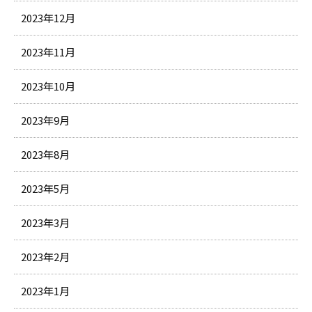
2023年12月
2023年11月
2023年10月
2023年9月
2023年8月
2023年5月
2023年3月
2023年2月
2023年1月