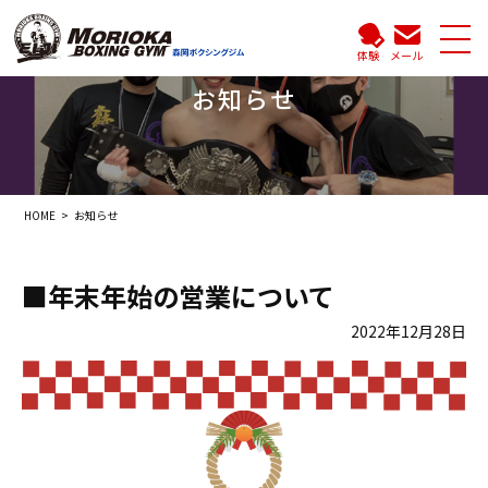
体験
メール
お知らせ
HOME
お知らせ
■年末年始の営業について
2022年12月28日