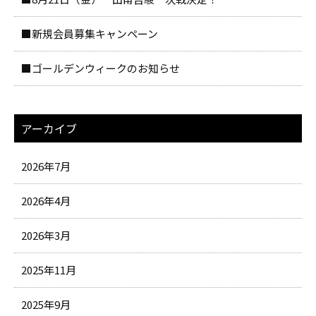
■新規会員募集キャンペーン
■ゴールデンウィークのお知らせ
アーカイブ
2026年7月
2026年4月
2026年3月
2025年11月
2025年9月