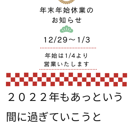
２０２２年もあっという
間に過ぎていこうと