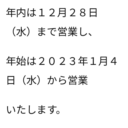
年内は１２月２８日
（水）まで営業し、
年始は２０２３年１月４
日（水）から営業
いたします。