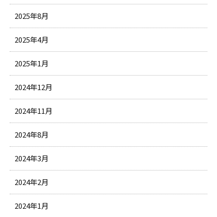
2025年8月
2025年4月
2025年1月
2024年12月
2024年11月
2024年8月
2024年3月
2024年2月
2024年1月