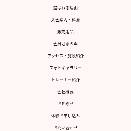
選ばれる理由
入会案内・料金
販売用品
会員さまの声
アクセス・施設紹介
フォトギャラリー
トレーナー紹介
会社概要
お知らせ
体験お申し込み
お問い合わせ