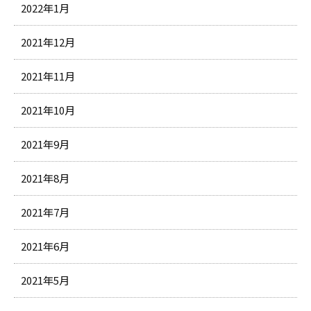
2022年1月
2021年12月
2021年11月
2021年10月
2021年9月
2021年8月
2021年7月
2021年6月
2021年5月