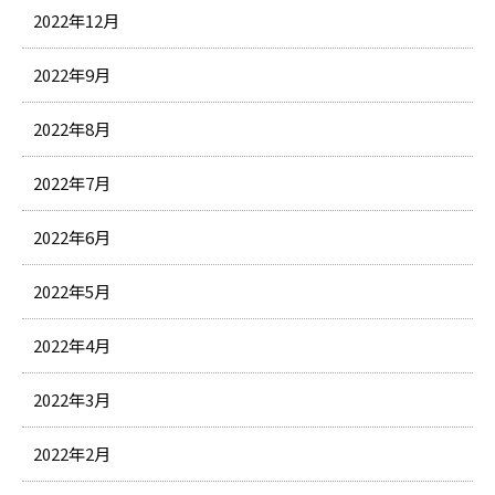
2022年12月
2022年9月
2022年8月
2022年7月
2022年6月
2022年5月
2022年4月
2022年3月
2022年2月