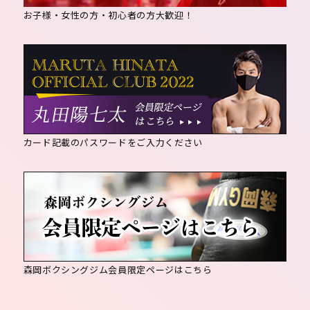
お子様・女性の方・初心者の方大歓迎！
カード記載のパスワードをご入力ください
森岡ボクシングジム会員限定ページはこちら