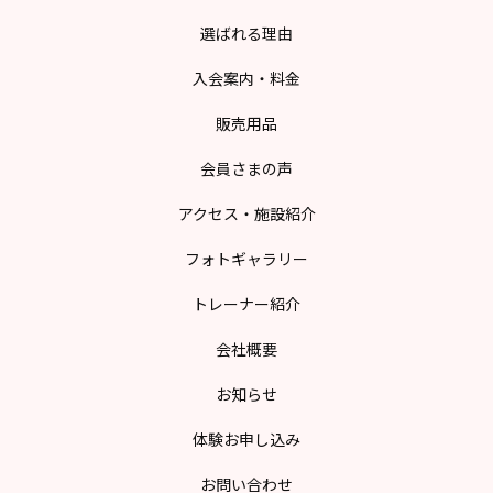
選ばれる理由
入会案内・料金
販売用品
会員さまの声
アクセス・施設紹介
フォトギャラリー
トレーナー紹介
会社概要
お知らせ
体験お申し込み
お問い合わせ