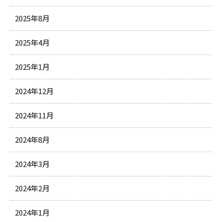
2025年8月
2025年4月
2025年1月
2024年12月
2024年11月
2024年8月
2024年3月
2024年2月
2024年1月