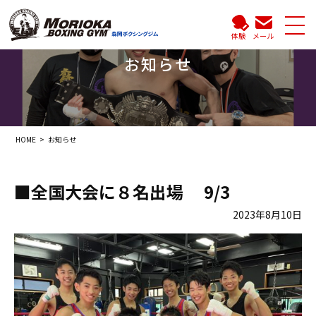
体験
メール
お知らせ
HOME
お知らせ
■全国大会に８名出場 9/3
2023年8月10日