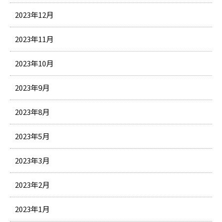
2023年12月
2023年11月
2023年10月
2023年9月
2023年8月
2023年5月
2023年3月
2023年2月
2023年1月