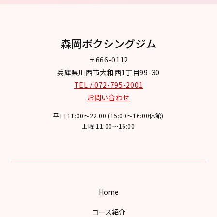
森岡ボクシングジム
〒666-0112
兵庫県川西市大和西1丁目99-30
TEL / 072-795-2001
お問い合わせ
平日 11:00～22:00 (15:00～16:00休館)
土曜 11:00～16:00
Home
コース紹介