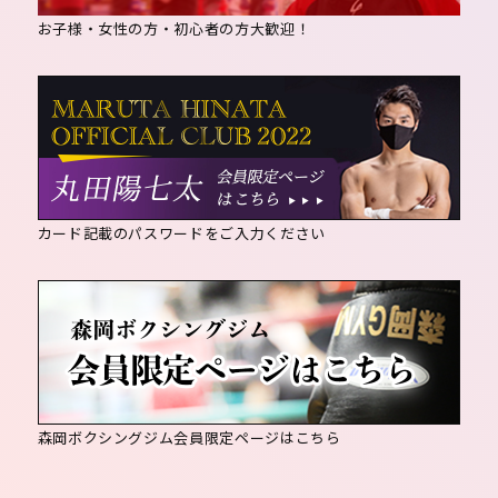
お子様・女性の方・初心者の方大歓迎！
カード記載のパスワードをご入力ください
森岡ボクシングジム会員限定ページはこちら