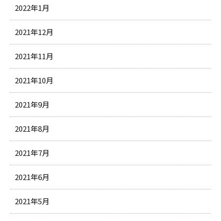
2022年1月
2021年12月
2021年11月
2021年10月
2021年9月
2021年8月
2021年7月
2021年6月
2021年5月