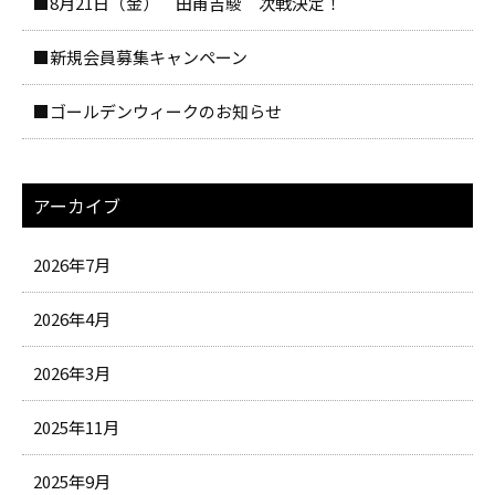
■8月21日（金） 田甫吉駿 次戦決定！
■新規会員募集キャンペーン
■ゴールデンウィークのお知らせ
アーカイブ
2026年7月
2026年4月
2026年3月
2025年11月
2025年9月