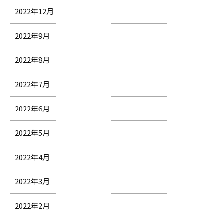
2022年12月
2022年9月
2022年8月
2022年7月
2022年6月
2022年5月
2022年4月
2022年3月
2022年2月