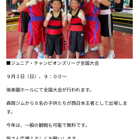
■ジュニア・チャンピオンズリーグ全国大会
９月３日（日）、９：００～
後楽園ホールにて全国大会が行われます。
森岡ジムから８名の子供たちが西日本王者として出場しま
す。
今年は、一般の観戦も可能で無料です。
皆さん応援よろしくお願いします。