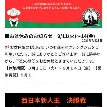
■お盆休みのお知らせ 8/11(火)～14(金)
2026年7月29日
お盆休館のお知らせ いつも森岡ボクシングジムをご
利用いただき、誠にありがとうございます。 誠に勝手な
がら、下記の期間をお盆休館とさせていただきます。
【休館期間】８月１１日（火）～８月１４日（金） 【営
業再開】８月１…