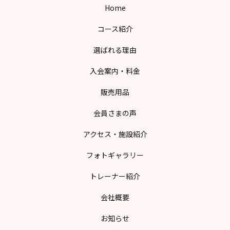
Home
コース紹介
選ばれる理由
入会案内・料金
販売用品
会員さまの声
アクセス・施設紹介
フォトギャラリー
トレーナー紹介
会社概要
お知らせ