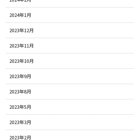
2024年1月
2023年12月
2023年11月
2023年10月
2023年9月
2023年8月
2023年5月
2023年3月
2023年2月