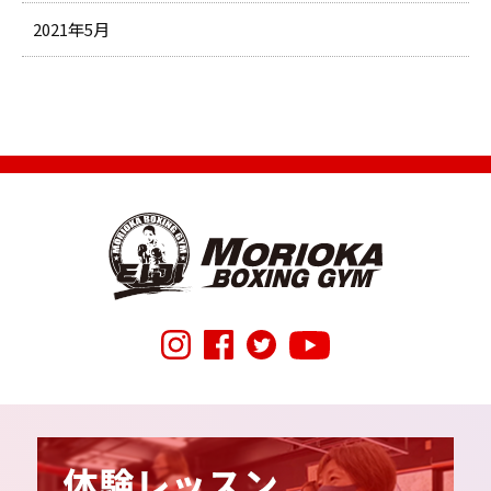
2021年5月