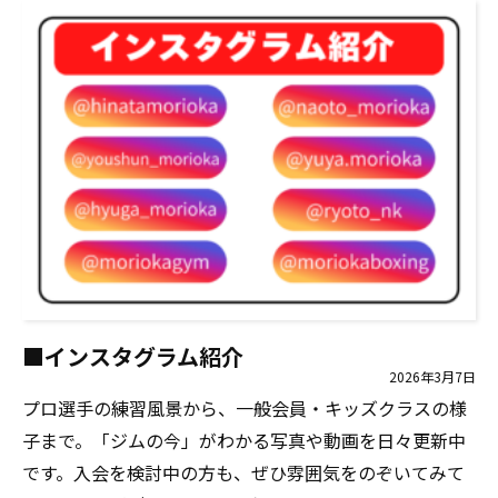
■インスタグラム紹介
2026年3月7日
プロ選手の練習風景から、一般会員・キッズクラスの様
子まで。「ジムの今」がわかる写真や動画を日々更新中
です。入会を検討中の方も、ぜひ雰囲気をのぞいてみて