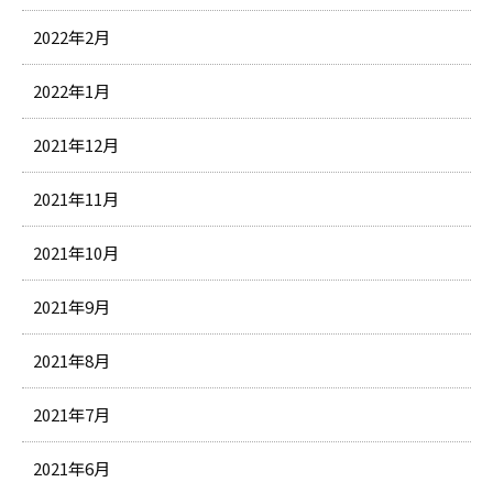
2022年2月
2022年1月
2021年12月
2021年11月
2021年10月
2021年9月
2021年8月
2021年7月
2021年6月