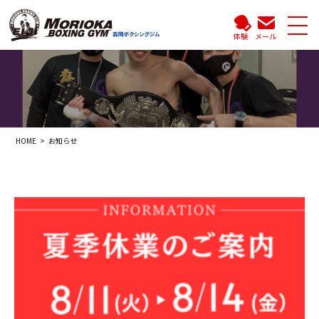
体験
メール
HOME
お知らせ