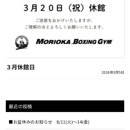
３月休館日
2026年3月5日
最近の投稿
■お盆休みのお知らせ 8/11(火)～14(金)