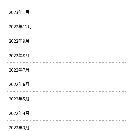
2023年1月
2022年12月
2022年9月
2022年8月
2022年7月
2022年6月
2022年5月
2022年4月
2022年3月