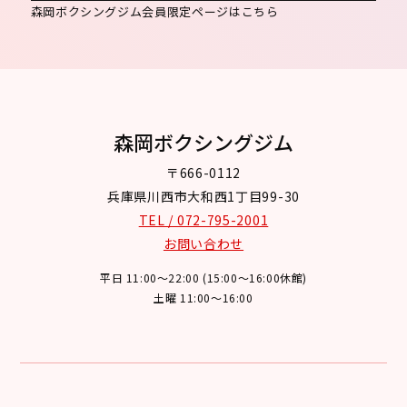
森岡ボクシングジム会員限定ページはこちら
森岡ボクシングジム
〒666-0112
兵庫県川西市大和西1丁目99-30
TEL / 072-795-2001
お問い合わせ
平日 11:00～22:00 (15:00～16:00休館)
土曜 11:00～16:00