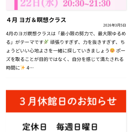
４月 ヨガ＆瞑想クラス
2026年3月5日
4月のヨガ瞑想クラスは「最小限の努力で、最大限ゆるめ
る」がテーマです
頑張りすぎず、力を抜きすぎず、ち
ょうどいい心地よさを一緒に探していきましょう
ポー
ズを取ることが目的ではなく、自分を感じて満たされる
時間に
4…