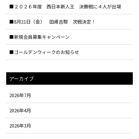
■２０２６年度 西日本新人王 決勝戦に４人が出場
■8月21日（金） 田甫吉駿 次戦決定！
■新規会員募集キャンペーン
■ゴールデンウィークのお知らせ
アーカイブ
2026年7月
2026年4月
2026年3月