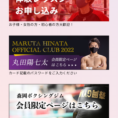
お子様・女性の方・初心者の方大歓迎！
カード記載のパスワードをご入力ください