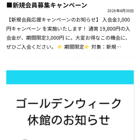
■新規会員募集キャンペーン
2026年4月30日
【新規会員応援キャンペーンのお知らせ】 入会金3,000
円キャンペーン を実施いたします！ 通常 19,800円の入
会金が、期間限定3,000円 に。大変お得なこの機会に、
ぜひご入会ください。
期間限定
対象：新規…