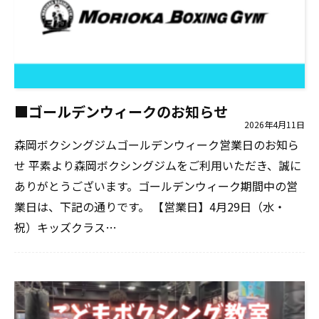
■ゴールデンウィークのお知らせ
2026年4月11日
森岡ボクシングジムゴールデンウィーク営業日のお知ら
せ 平素より森岡ボクシングジムをご利用いただき、誠に
ありがとうございます。ゴールデンウィーク期間中の営
業日は、下記の通りです。 【営業日】4月29日（水・
祝）キッズクラス…