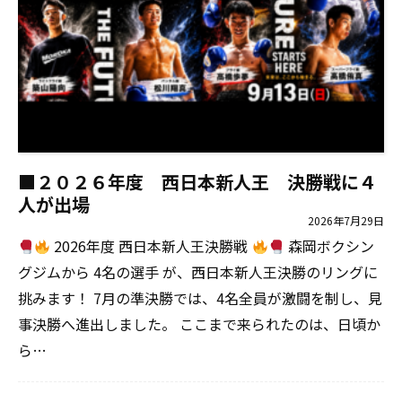
■２０２６年度 西日本新人王 決勝戦に４
人が出場
2026年7月29日
2026年度 西日本新人王決勝戦
森岡ボクシン
グジムから 4名の選手 が、西日本新人王決勝のリングに
挑みます！ 7月の準決勝では、4名全員が激闘を制し、見
事決勝へ進出しました。 ここまで来られたのは、日頃か
ら…