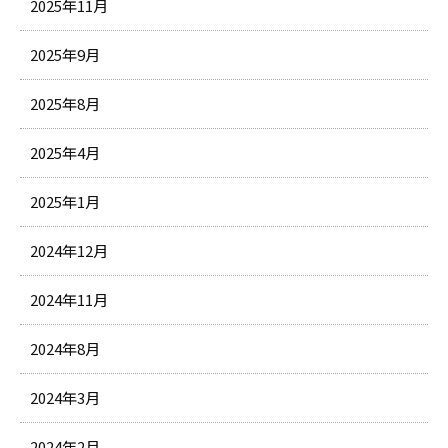
2025年11月
2025年9月
2025年8月
2025年4月
2025年1月
2024年12月
2024年11月
2024年8月
2024年3月
2024年2月