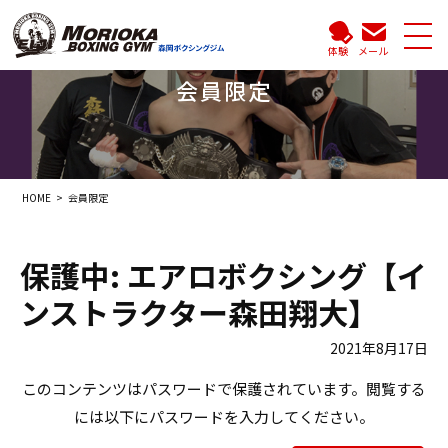
体験
メール
会員限定
HOME
会員限定
保護中: エアロボクシング【イ
ンストラクター森田翔大】
2021年8月17日
このコンテンツはパスワードで保護されています。閲覧する
には以下にパスワードを入力してください。