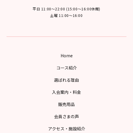
平日 11:00～22:00 (15:00～16:00休館)
土曜 11:00～16:00
Home
コース紹介
選ばれる理由
入会案内・料金
販売用品
会員さまの声
アクセス・施設紹介