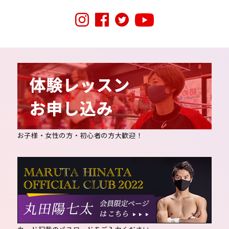
お子様・女性の方・初心者の方大歓迎！