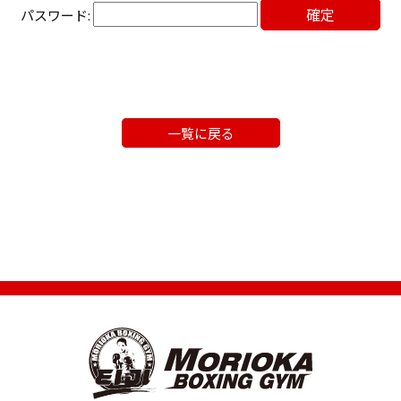
パスワード:
一覧に戻る