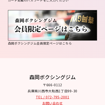
カード記載のパスワードをご入力ください
森岡ボクシングジム会員限定ページはこちら
森岡ボクシングジム
〒666-0112
兵庫県川西市大和西1丁目99-30
TEL / 072-795-2001
お問い合わせ