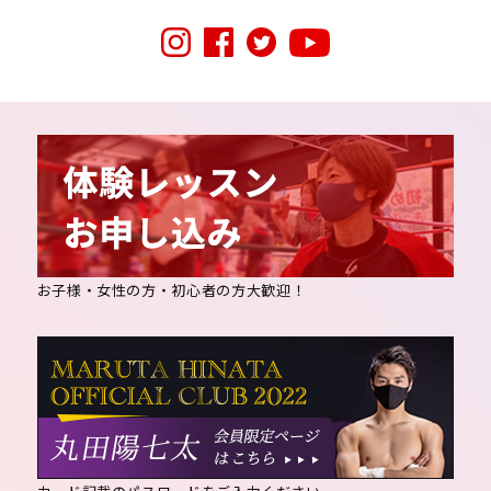
お子様・女性の方・初心者の方大歓迎！