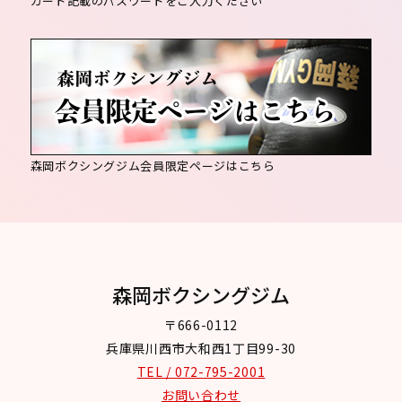
カード記載のパスワードをご入力ください
森岡ボクシングジム会員限定ページはこちら
森岡ボクシングジム
〒666-0112
兵庫県川西市大和西1丁目99-30
TEL / 072-795-2001
お問い合わせ