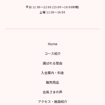
平日 11:00～22:00 (15:00～16:00休館)
土曜 11:00～16:00
Home
コース紹介
選ばれる理由
入会案内・料金
販売用品
会員さまの声
アクセス・施設紹介