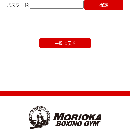
パスワード:
一覧に戻る