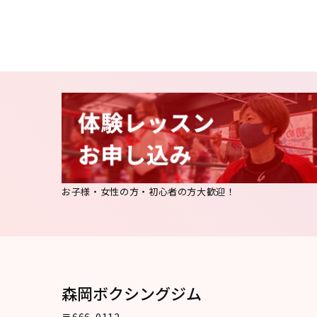
お子様・女性の方・初心者の方大歓迎！
森岡ボクシングジム