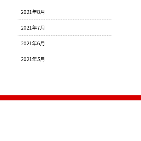
2021年8月
2021年7月
2021年6月
2021年5月