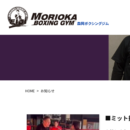
HOME
お知らせ
■ミット