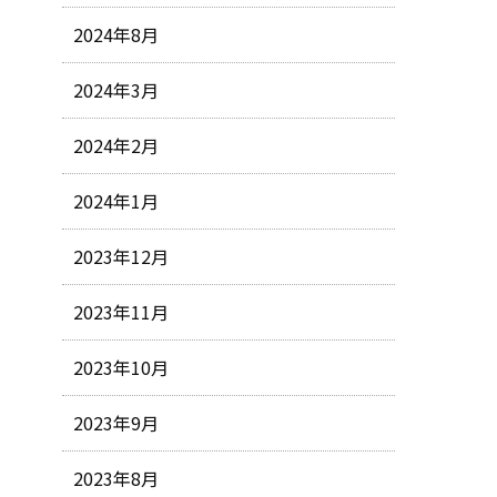
2024年8月
2024年3月
2024年2月
2024年1月
2023年12月
2023年11月
2023年10月
2023年9月
2023年8月