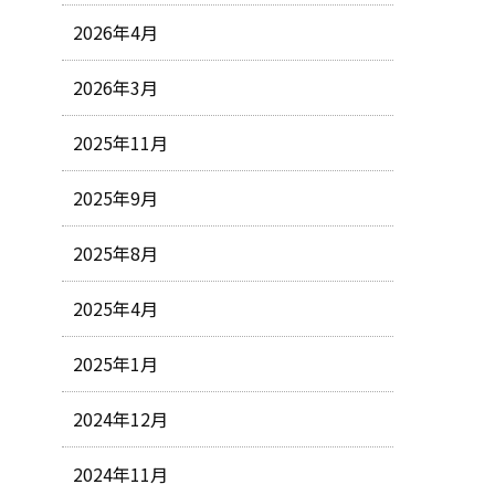
2026年4月
2026年3月
2025年11月
2025年9月
2025年8月
2025年4月
2025年1月
2024年12月
2024年11月