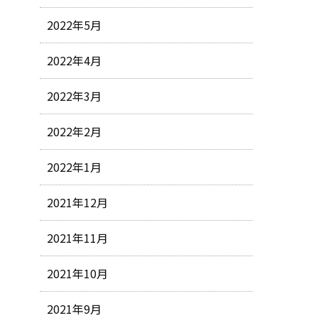
2022年5月
2022年4月
2022年3月
2022年2月
2022年1月
2021年12月
2021年11月
2021年10月
2021年9月