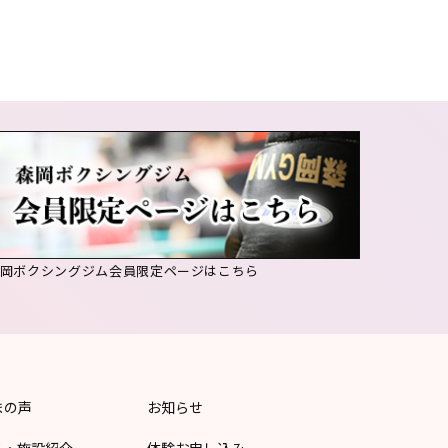
森岡ボクシングジム会員限定ページはこちら
まの声
お知らせ