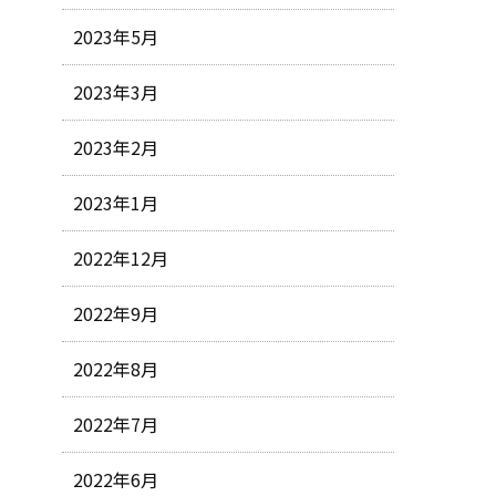
2023年5月
2023年3月
2023年2月
2023年1月
2022年12月
2022年9月
2022年8月
2022年7月
2022年6月